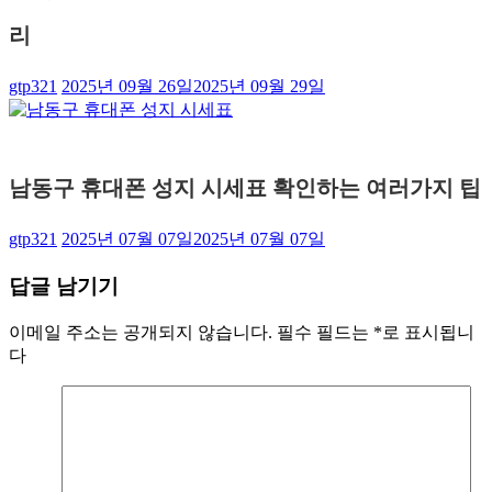
리
gtp321
2025년 09월 26일
2025년 09월 29일
남동구 휴대폰 성지 시세표 확인하는 여러가지 팁
gtp321
2025년 07월 07일
2025년 07월 07일
답글 남기기
이메일 주소는 공개되지 않습니다.
필수 필드는
*
로 표시됩니
다