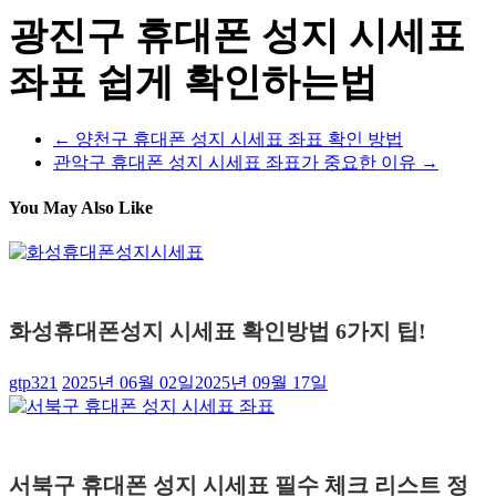
광진구 휴대폰 성지 시세표
좌표 쉽게 확인하는법
←
양천구 휴대폰 성지 시세표 좌표 확인 방법
관악구 휴대폰 성지 시세표 좌표가 중요한 이유
→
You May Also Like
화성휴대폰성지 시세표 확인방법 6가지 팁!
gtp321
2025년 06월 02일
2025년 09월 17일
서북구 휴대폰 성지 시세표 필수 체크 리스트 정