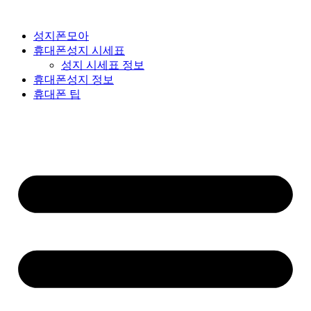
성지폰모아
휴대폰성지 시세표
성지 시세표 정보
휴대폰성지 정보
휴대폰 팁