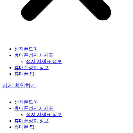
성지폰모아
휴대폰성지 시세표
성지 시세표 정보
휴대폰성지 정보
휴대폰 팁
시세 확인하기
성지폰모아
휴대폰성지 시세표
성지 시세표 정보
휴대폰성지 정보
휴대폰 팁