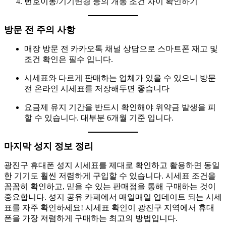
번호이동/기기변경 등의 개통 조건 차이 확인하기
방문 전 주의 사항
매장 방문 전 카카오톡 채널 상담으로 스마트폰 재고 및
조건 확인은 필수 입니다.
시세표와 다르게 판매하는 업체가 있을 수 있으니 방문
전 온라인 시세표를 저장해두면 좋습니다
요금제 유지 기간을 반드시 확인해야 위약금 발생을 피
할 수 있습니다. 대부분 6개월 기준 입니다.
마지막 성지 정보 정리
광진구 휴대폰 성지 시세표를 제대로 확인하고 활용하면 동일
한 기기도 훨씬 저렴하게 구입할 수 있습니다. 시세표 조건을
꼼꼼히 확인하고, 믿을 수 있는 판매점을 통해 구매하는 것이
중요합니다. 성지 공유 카페에서 매일매일 업데이트 되는 시세
표를 자주 확인하세요! 시세표 확인이 광진구 지역에서 휴대
폰을 가장 저렴하게 구매하는 최고의 방법입니다.