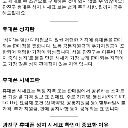
고 제대로 된 조건으로 구매하는 것이 쉽지 않을 수 있잖아요?
광진구 휴대폰 성지 시세표 보는 법과 주의사항, 팁까지 공유
해드릴께요!
휴대폰 성지란
‘성지’는 일반 대리점보다 훨씬 저렴한 가격에 휴대폰을 판매
하는 판매점을 뜻합니다. 보통 공통지원금과 추가지원금이 포
함되어 저렴한 가격이 형성됩니다. 서울 광진구는 이른바 ‘성
지 중의 성지’로 불릴 만큼 시세가 가장 낮게 판매되는 지역이
고 가장 많은 성지 판매점이 있는 지역 입니다.
휴대폰 시세표란
휴대폰 시세표는 특정 지역 또는 판매점에서 공유하는 스마트
폰 기종 별 가격 정보 표 인데요. 주로 기기명, 통신사(SKT, KT,
LG U+), 요금제 조건 (선택약정, 공통지원금 등), 할부or일시불
가격, 추가 지원금, 판매 공지사항 등이 공유되는 표 입니다.
광진구 휴대폰 성지 시세표 확인이 중요한 이유