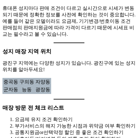
휴대폰 성지마다 판매 조건이 다르고 실시간으로 시세가 변동
되기 때문에 정확한 정보를 사전에 확인하는 것이 중요합니다.
예를 들어 같은 모델이라도 요금제, 기기변경/번호이동 조건
판매점의 판매지원금에 따라 가격이 다르기 때문에 시세표 비
교는 필수라고 볼 수 있습니다.
성지 매장 지역 위치
광진구 지역에는 다양한 성지가 있습니다. 광진구에 있는 성지
위치를 알아두세요!
중곡동
구의동
자양동
군자동
능동
광장동
매장 방문 전 체크 리스트
요금제 유지 조건 확인하기
부가서비스의 해지 가능한 시점과 위약금 여부 확인하기
공통지원금or선택약정 할인 중 좋은 조건 확인하기