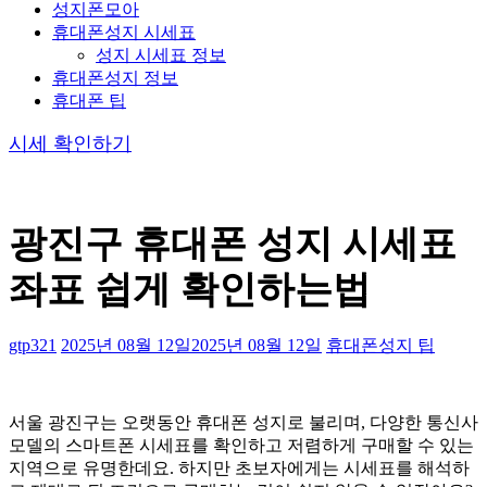
성지폰모아
휴대폰성지 시세표
성지 시세표 정보
휴대폰성지 정보
휴대폰 팁
시세 확인하기
광진구 휴대폰 성지 시세표
좌표 쉽게 확인하는법
gtp321
2025년 08월 12일
2025년 08월 12일
휴대폰성지 팁
서울 광진구는 오랫동안 휴대폰 성지로 불리며, 다양한 통신사
모델의 스마트폰 시세표를 확인하고 저렴하게 구매할 수 있는
지역으로 유명한데요. 하지만 초보자에게는 시세표를 해석하