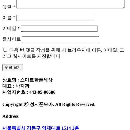
댓글
*
이름
*
이메일
*
웹사이트
다음 번 댓글 작성을 위해 이 브라우저에 이름, 이메일, 그
리고 웹사이트를 저장합니다.
상호명 : 스마트한폰세상
대표 : 박지광
사업자번호 : 443-05-00686
Copyright ⓒ 성지폰모아. All Rights Reserved.
Address
서울특별시 강동구 양재대로 1514 1층