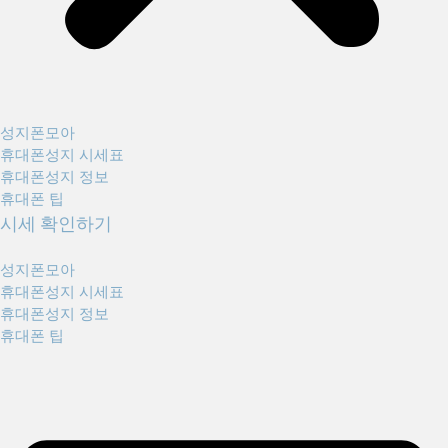
성지폰모아
휴대폰성지 시세표
휴대폰성지 정보
휴대폰 팁
시세 확인하기
성지폰모아
휴대폰성지 시세표
휴대폰성지 정보
휴대폰 팁