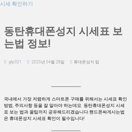
시세 확인하기
동탄휴대폰성지 시세표 보
는법 정보!
gtp321
2025년 04월 28일
휴대폰성지 팁
국내에서 가장 저렴하게 스마트폰 구매를 위해서는 시세표 확인
방법, 주의사항 등을 잘 알아야 하는데요. 동탄휴대폰성지 시세
표 보는 법과 꿀팁까지 공유해드리겠습니다.핸드폰싸게사는법
은 휴대폰성지 시세표 확인이 필수입니다!