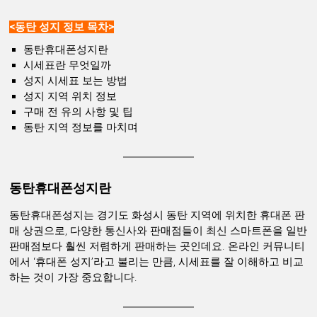
<동탄 성지 정보 목차>
동탄휴대폰성지란
시세표란 무엇일까
성지 시세표 보는 방법
성지 지역 위치 정보
구매 전 유의 사항 및 팁
동탄 지역 정보를 마치며
동탄휴대폰성지란
동탄휴대폰성지는 경기도 화성시 동탄 지역에 위치한 휴대폰 판
매 상권으로, 다양한 통신사와 판매점들이 최신 스마트폰을 일반
판매점보다 훨씬 저렴하게 판매하는 곳인데요. 온라인 커뮤니티
에서 ‘휴대폰 성지’라고 불리는 만큼, 시세표를 잘 이해하고 비교
하는 것이 가장 중요합니다.