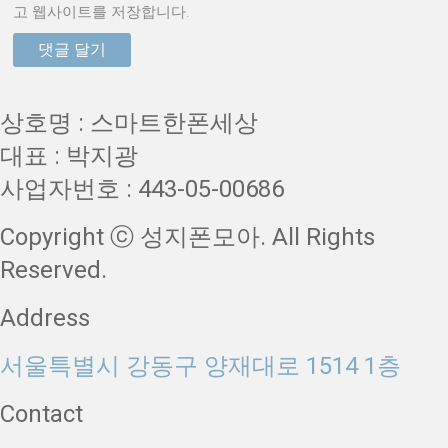
고 웹사이트를 저장합니다.
상호명 : 스마트한폰세상
대표 : 박지광
사업자번호 : 443-05-00686
Copyright ⓒ 성지폰모아. All Rights
Reserved.
Address
서울특별시 강동구 양재대로 1514 1층
Contact