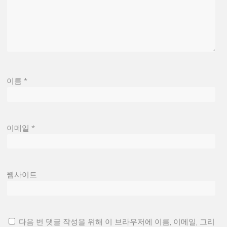
이름
*
이메일
*
웹사이트
다음 번 댓글 작성을 위해 이 브라우저에 이름, 이메일, 그리