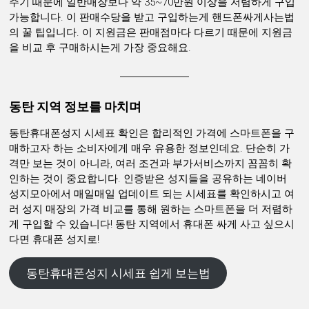
주기 때문에 일반매장보다 약 35~70만원 이상을 저렴하게 구입
가능합니다. 이 판매수당을 받고 구입하는게 핸드폰싸게사는법
의 꿀 팁입니다. 이 지원금은 판매점마다 다르기 때문에 지원금
을 비교 후 구매하시는게 가장 중요해요.
동탄 지역 정보를 마치며
동탄휴대폰성지 시세표 확인은 합리적인 가격에 스마트폰을 구
매하고자 하는 소비자에게 매우 유용한 정보인데요. 단순히 가
격만 보는 것이 아니라, 여러 조건과 부가서비스까지 꼼꼼히 확
인하는 것이 중요합니다. 인증받은 성지들을 공유하는 네이버
성지모아에서 매일매일 업데이트 되는 시세표를 확인하시고 여
러 성지 매장의 가격 비교를 통해 원하는 스마트폰을 더 저렴하
게 구입할 수 있습니다! 동탄 지역에서 휴대폰 싸게 사고 싶으시
다면 휴대폰 성지로!
동탄휴대폰성지 시세표 쉽게 보는법