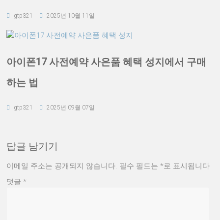
gtp321
2025년 10월 11일
아이폰17 사전예약 사은품 혜택 성지에서 구매
하는 법
gtp321
2025년 09월 07일
답글 남기기
이메일 주소는 공개되지 않습니다.
필수 필드는
*
로 표시됩니다
댓글
*