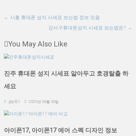
←
시흥 휴대폰 성지 시세표 보는법 정보 모음
강서구휴대폰성지 시세표 보는법은?
→
You May Also Like
진주 휴대폰 성지 시세표 알아두고 호갱탈출 하
세요
gtp321
2025년 06월 30일
아이폰17, 아이폰17 에어 스펙 디자인 정보