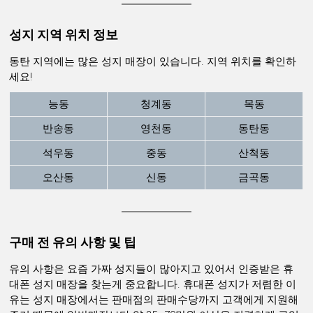
성지 지역 위치 정보
동탄 지역에는 많은 성지 매장이 있습니다. 지역 위치를 확인하
세요!
능동
청계동
목동
반송동
영천동
동탄동
석우동
중동
산척동
오산동
신동
금곡동
구매 전 유의 사항 및 팁
유의 사항은 요즘 가짜 성지들이 많아지고 있어서 인증받은 휴
대폰 성지 매장을 찾는게 중요합니다. 휴대폰 성지가 저렴한 이
유는 성지 매장에서는 판매점의 판매수당까지 고객에게 지원해