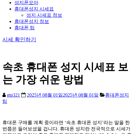
성지폰모아
휴대폰성지 시세표
성지 시세표 정보
휴대폰성지 정보
휴대폰 팁
시세 확인하기
속초 휴대폰 성지 시세표 보
는 가장 쉬운 방법
gtp321
2025년 08월 01일
2025년 08월 01일
휴대폰성지
팁
휴대폰 구매를 계획 중이라면 ‘속초 휴대폰 성지’라는 말을 한
번쯤은 들어보셨을 겁니다. 휴대폰 성지란 전국적으로 시세가