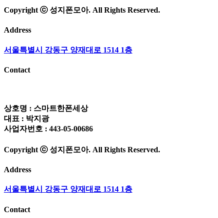
Copyright ⓒ 성지폰모아. All Rights Reserved.
Address
서울특별시 강동구 양재대로 1514 1층
Contact
상호명 : 스마트한폰세상
대표 : 박지광
사업자번호 : 443-05-00686
Copyright ⓒ 성지폰모아. All Rights Reserved.
Address
서울특별시 강동구 양재대로 1514 1층
Contact