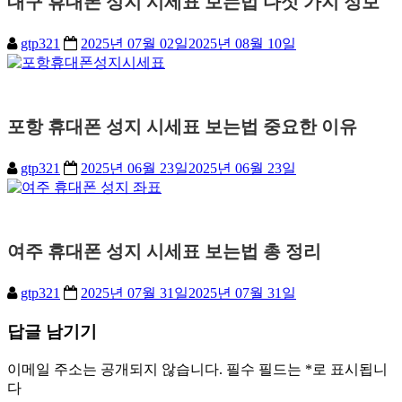
대구 휴대폰 성지 시세표 보는법 다섯 가지 정보
gtp321
2025년 07월 02일
2025년 08월 10일
포항 휴대폰 성지 시세표 보는법 중요한 이유
gtp321
2025년 06월 23일
2025년 06월 23일
여주 휴대폰 성지 시세표 보는법 총 정리
gtp321
2025년 07월 31일
2025년 07월 31일
답글 남기기
이메일 주소는 공개되지 않습니다.
필수 필드는
*
로 표시됩니
다