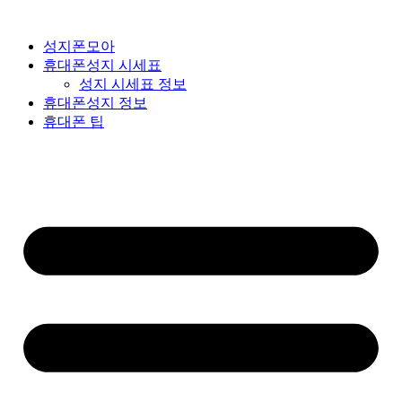
성지폰모아
휴대폰성지 시세표
성지 시세표 정보
휴대폰성지 정보
휴대폰 팁