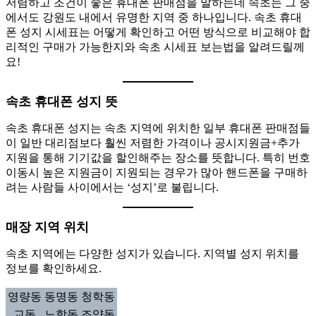
저렴하고 조건이 좋은 휴대폰 판매점을 말하는데 속초는 그 중
에서도 강원도 내에서 유명한 지역 중 하나입니다. 속초 휴대
폰 성지 시세표는 어떻게 확인하고 어떤 방식으로 비교해야 합
리적인 구매가 가능한지와 속초 시세표 보는법을 알려드릴께
요!
속초 휴대폰 성지 뜻
속초 휴대폰 성지는 속초 지역에 위치한 일부 휴대폰 판매점들
이 일반 대리점보다 훨씬 저렴한 가격이나 공시지원금+추가
지원을 통해 기기값을 할인해주는 장소를 뜻합니다. 특히 번호
이동시 높은 지원금이 지원되는 경우가 많아 핸드폰을 구매하
려는 사람들 사이에서는 ‘성지’로 불립니다.
매장 지역 위치
속초 지역에는 다양한 성지가 있습니다. 지역별 성지 위치를
정보를 확인하세요.
영량동
동명동
청학동
교동
노학동
조양동