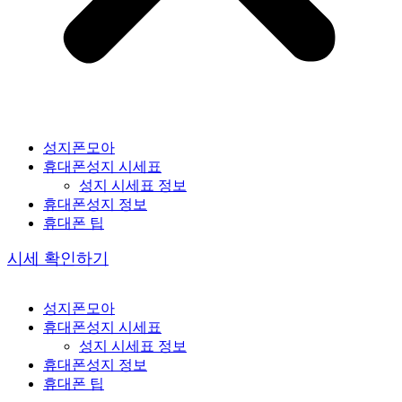
성지폰모아
휴대폰성지 시세표
성지 시세표 정보
휴대폰성지 정보
휴대폰 팁
시세 확인하기
성지폰모아
휴대폰성지 시세표
성지 시세표 정보
휴대폰성지 정보
휴대폰 팁