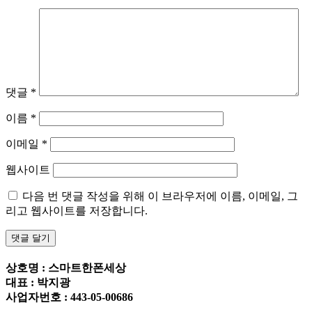
댓글
*
이름
*
이메일
*
웹사이트
다음 번 댓글 작성을 위해 이 브라우저에 이름, 이메일, 그
리고 웹사이트를 저장합니다.
상호명 : 스마트한폰세상
대표 : 박지광
사업자번호 : 443-05-00686