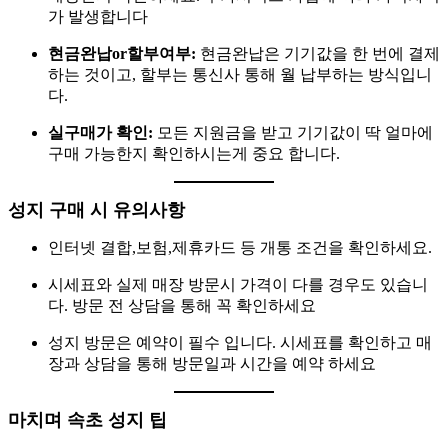
가 발생합니다
현금완납or할부여부:
현금완납은 기기값을 한 번에 결제
하는 것이고, 할부는 통신사 통해 월 납부하는 방식입니
다.
실구매가 확인:
모든 지원금을 받고 기기값이 딱 얼마에
구매 가능한지 확인하시는게 중요 합니다.
성지 구매 시 유의사항
인터넷 결합,보험,제휴카드 등 개통 조건을 확인하세요.
시세표와 실제 매장 방문시 가격이 다를 경우도 있습니
다. 방문 전 상담을 통해 꼭 확인하세요
성지 방문은 예약이 필수 입니다. 시세표를 확인하고 매
장과 상담을 통해 방문일과 시간을 예약 하세요
마치며 속초 성지 팁