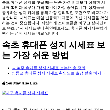
속초 휴대폰 성지를 찾을 때는 단순 가격 비교보다 정확한 시
세표 확인과 실구매 가격 확인이 가장 중요합니다. 성지들을
공유하는 성지 카페를 통해 가장 합리적인 조건으로 비교가 가
능합니다. 시세표는 매일 변동되기 때문에 최신 게시글을 확인
하는 것이 중요합니다. 저렴하게 스마트폰을 바꾸고 싶다면 바
로 속초 성지 시세표부터 확인해보세요. 휴대폰 싸게사는법의
핵심은 성지 시세표 비교 입니다!
속초 휴대폰 성지 시세표 보
는 가장 쉬운 방법
←
여주 휴대폰 성지 시세표 보는법 총 정리
영등포 휴대폰 성지 시세표 확인으로 호갱 탈출 하기
→
You May Also Like